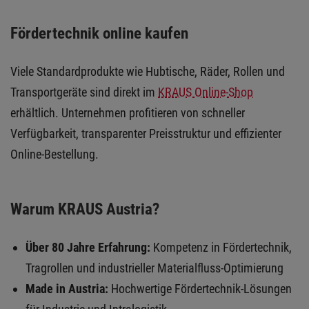
Fördertechnik online kaufen
Viele Standardprodukte wie Hubtische, Räder, Rollen und
Transportgeräte sind direkt im
KRAUS Online-Shop
erhältlich. Unternehmen profitieren von schneller
Verfügbarkeit, transparenter Preisstruktur und effizienter
Online-Bestellung.
Warum KRAUS Austria?
Über 80 Jahre Erfahrung:
Kompetenz in Fördertechnik,
Tragrollen und industrieller Materialfluss-Optimierung
Made in Austria:
Hochwertige Fördertechnik-Lösungen