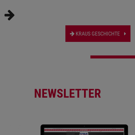
KRAUS GESCHICHTE
NEWSLETTER