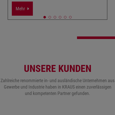
Mehr
UNSERE KUNDEN
Zahlreiche renommierte in- und ausländische Unternehmen aus
Gewerbe und Industrie haben in KRAUS einen zuverlässigen
und kompetenten Partner gefunden.