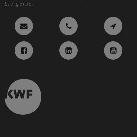
Rufen Sie uns an! Unsere Experten beraten
Sie gerne.