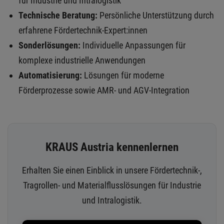
für Industrie und Intralogistik
Technische Beratung:
Persönliche Unterstützung durch
erfahrene Fördertechnik-Expert:innen
Sonderlösungen:
Individuelle Anpassungen für
komplexe industrielle Anwendungen
Automatisierung:
Lösungen für moderne
Förderprozesse sowie AMR- und AGV-Integration
KRAUS Austria kennenlernen
Erhalten Sie einen Einblick in unsere Fördertechnik-,
Tragrollen- und Materialflusslösungen für Industrie
und Intralogistik.