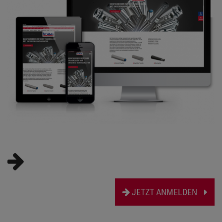
JETZT ANMELDEN