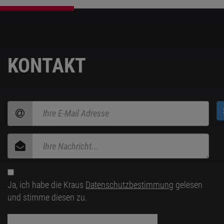
KONTAKT
Ja, ich habe die Kraus
Datenschutzbestimmung
gelesen
und stimme diesen zu.