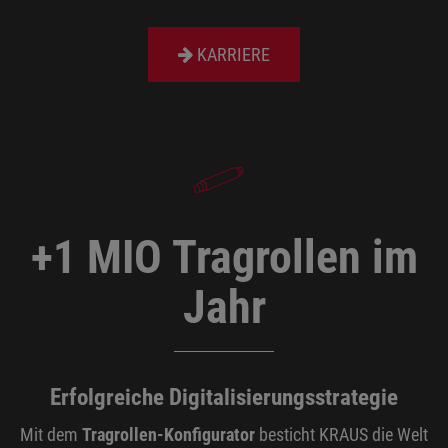
KARRIERE
+1 MIO Tragrollen im
Jahr
Erfolgreiche Digitalisierungsstrategie
Mit dem
Tragrollen-Konfigurator
besticht KRAUS die Welt