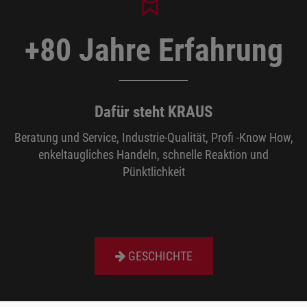
+80 Jahre Erfahrung
Dafür steht KRAUS
Beratung und Service, Industrie-Qualität, Profi -Know How,
enkeltaugliches Handeln, schnelle Reaktion und
Pünktlichkeit
GESCHICHTE