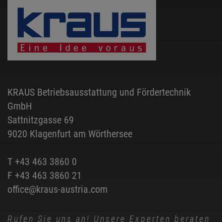
KRAUS Betriebsausstattung und Fördertechnik
GmbH
Sattnitzgasse 69
9020 Klagenfurt am Wörthersee
T
+43 463 3860 0
F +43 463 3860 21
office@kraus-austria.com