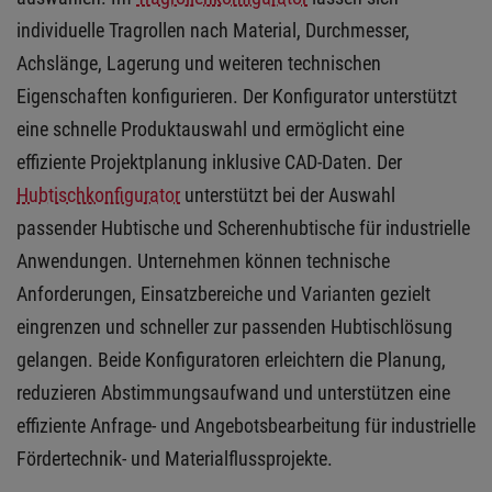
individuelle Tragrollen nach Material, Durchmesser,
Achslänge, Lagerung und weiteren technischen
Eigenschaften konfigurieren. Der Konfigurator unterstützt
eine schnelle Produktauswahl und ermöglicht eine
effiziente Projektplanung inklusive CAD-Daten. Der
Hubtischkonfigurator
unterstützt bei der Auswahl
passender Hubtische und Scherenhubtische für industrielle
Anwendungen. Unternehmen können technische
Anforderungen, Einsatzbereiche und Varianten gezielt
eingrenzen und schneller zur passenden Hubtischlösung
gelangen. Beide Konfiguratoren erleichtern die Planung,
reduzieren Abstimmungsaufwand und unterstützen eine
effiziente Anfrage- und Angebotsbearbeitung für industrielle
Fördertechnik- und Materialflussprojekte.