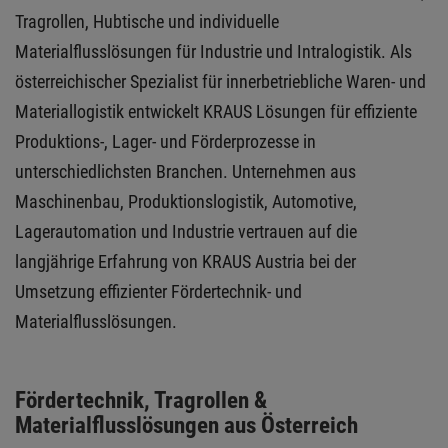
Tragrollen, Hubtische und individuelle
Materialflusslösungen für Industrie und Intralogistik. Als
österreichischer Spezialist für innerbetriebliche Waren- und
Materiallogistik entwickelt KRAUS Lösungen für effiziente
Produktions-, Lager- und Förderprozesse in
unterschiedlichsten Branchen. Unternehmen aus
Maschinenbau, Produktionslogistik, Automotive,
Lagerautomation und Industrie vertrauen auf die
langjährige Erfahrung von KRAUS Austria bei der
Umsetzung effizienter Fördertechnik- und
Materialflusslösungen.
Fördertechnik, Tragrollen &
Materialflusslösungen aus Österreich