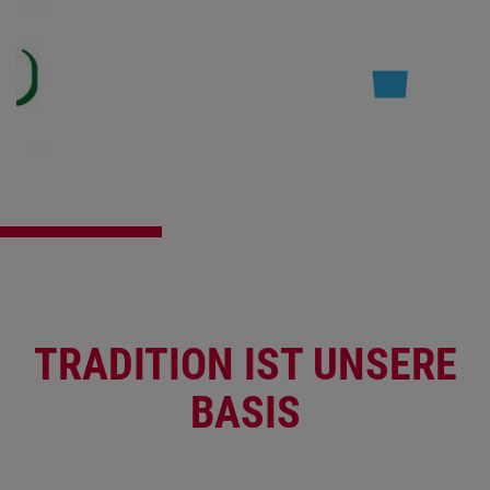
TRADITION IST UNSERE
BASIS