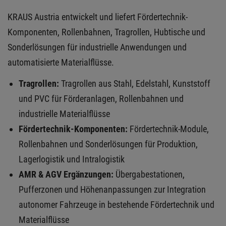
KRAUS Austria entwickelt und liefert Fördertechnik-
Komponenten, Rollenbahnen, Tragrollen, Hubtische und
Sonderlösungen für industrielle Anwendungen und
automatisierte Materialflüsse.
Tragrollen:
Tragrollen aus Stahl, Edelstahl, Kunststoff
und PVC für Förderanlagen, Rollenbahnen und
industrielle Materialflüsse
Fördertechnik-Komponenten:
Fördertechnik-Module,
Rollenbahnen und Sonderlösungen für Produktion,
Lagerlogistik und Intralogistik
AMR & AGV Ergänzungen:
Übergabestationen,
Pufferzonen und Höhenanpassungen zur Integration
autonomer Fahrzeuge in bestehende Fördertechnik und
Materialflüsse