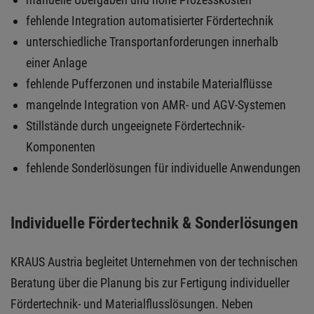
fehlende Integration automatisierter Fördertechnik
unterschiedliche Transportanforderungen innerhalb
einer Anlage
fehlende Pufferzonen und instabile Materialflüsse
mangelnde Integration von AMR- und AGV-Systemen
Stillstände durch ungeeignete Fördertechnik-
Komponenten
fehlende Sonderlösungen für individuelle Anwendungen
Individuelle Fördertechnik & Sonderlösungen
KRAUS Austria begleitet Unternehmen von der technischen
Beratung über die Planung bis zur Fertigung individueller
Fördertechnik- und Materialflusslösungen. Neben