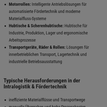
Motorrollen:
Intelligente Antriebslösungen für
automatisierte Fördertechnik und moderne
Materialfluss-Systeme
Hubtische & Scherenhubtische:
Hubtische für
Industrie, Produktion, Lager und ergonomische
Arbeitsprozesse
Transportgeräte, Räder & Rollen:
Lösungen für
innerbetrieblichen Transport, Lagertechnik und
industrielle Betriebsausstattung
Typische Herausforderungen in der
Intralogistik & Fördertechnik
ineffiziente Materialflüsse und Transportwege
manuelle Übergaben und hohe Prozesskosten