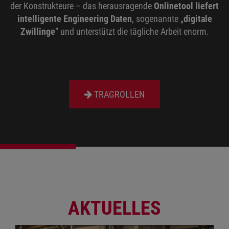
der Konstrukteure – das herausragende
Onlinetool liefert
intelligente Engineering Daten
, sogenannte „
digitale
Zwillinge
“ und unterstützt die tägliche Arbeit enorm.
TRAGROLLEN
AKTUELLES