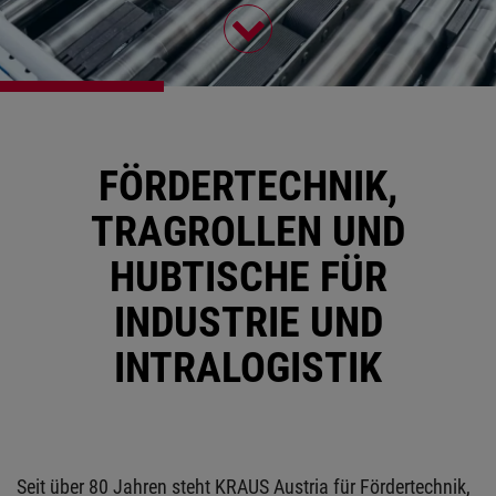
FÖRDERTECHNIK,
TRAGROLLEN UND
HUBTISCHE FÜR
INDUSTRIE UND
INTRALOGISTIK
Seit über 80 Jahren steht KRAUS Austria für Fördertechnik,