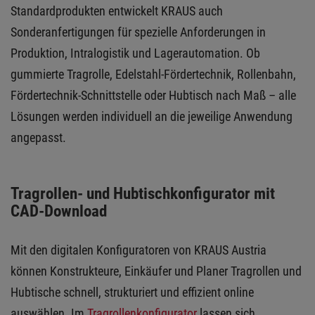
Standardprodukten entwickelt KRAUS auch
Sonderanfertigungen für spezielle Anforderungen in
Produktion, Intralogistik und Lagerautomation. Ob
gummierte Tragrolle, Edelstahl-Fördertechnik, Rollenbahn,
Fördertechnik-Schnittstelle oder Hubtisch nach Maß – alle
Lösungen werden individuell an die jeweilige Anwendung
angepasst.
Tragrollen- und Hubtischkonfigurator mit
CAD-Download
Mit den digitalen Konfiguratoren von KRAUS Austria
können Konstrukteure, Einkäufer und Planer Tragrollen und
Hubtische schnell, strukturiert und effizient online
auswählen. Im
Tragrollenkonfigurator
lassen sich