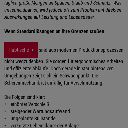
täglich große Mengen an Spänen, Staub und Schmutz. Was
unvermeidbar ist, wird jedoch oft zum Problem mit direkten
Auswirkungen auf Leistung und Lebensdauer.
Wenn Standardlösungen an ihre Grenzen stoßen
Hubtische
sind aus modernen Produktionsprozessen
nicht wegzudenken. Sie sorgen für ergonomisches Arbeiten
und effiziente Abläufe. Doch gerade in staubintensiven
Umgebungen zeigt sich ein Schwachpunkt: Die
Scherenmechanik ist anfällig für Verschmutzung.
Die Folgen sind klar:
• erhöhter Verschleiß
• steigender Wartungsaufwand
• ungeplante Stillstände
• verkürzte Lebensdauer der Anlage