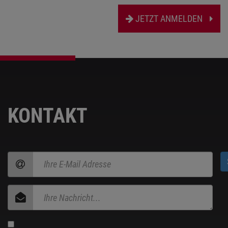
JETZT ANMELDEN
KONTAKT