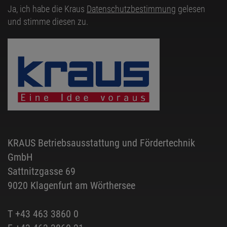
Ja, ich habe die Kraus
Datenschutzbestimmung
gelesen
und stimme diesen zu.
KRAUS Betriebsausstattung und Fördertechnik
GmbH
Sattnitzgasse 69
9020 Klagenfurt am Wörthersee
T
+43 463 3860 0