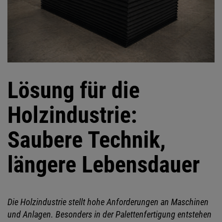
Lösung für die
Holzindustrie:
Saubere Technik,
längere Lebensdauer
Die Holzindustrie stellt hohe Anforderungen an Maschinen
und Anlagen. Besonders in der Palettenfertigung entstehen