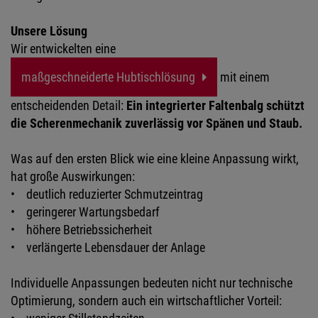
Unsere Lösung
Wir entwickelten eine
maßgeschneiderte Hubtischlösung
mit einem
entscheidenden Detail:
Ein integrierter Faltenbalg schützt
die Scherenmechanik zuverlässig vor Spänen und Staub.
Was auf den ersten Blick wie eine kleine Anpassung wirkt,
hat große Auswirkungen:
• deutlich reduzierter Schmutzeintrag
• geringerer Wartungsbedarf
• höhere Betriebssicherheit
• verlängerte Lebensdauer der Anlage
Individuelle Anpassungen bedeuten nicht nur technische
Optimierung, sondern auch ein wirtschaftlicher Vorteil: