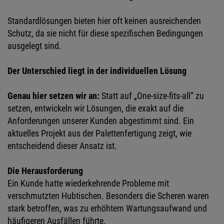
Standardlösungen bieten hier oft keinen ausreichenden
Schutz, da sie nicht für diese spezifischen Bedingungen
ausgelegt sind.
Der Unterschied liegt in der individuellen Lösung
Genau hier setzen wir an:
Statt auf „One-size-fits-all“ zu
setzen, entwickeln wir Lösungen, die exakt auf die
Anforderungen unserer Kunden abgestimmt sind. Ein
aktuelles Projekt aus der Palettenfertigung zeigt, wie
entscheidend dieser Ansatz ist.
Die Herausforderung
Ein Kunde hatte wiederkehrende Probleme mit
verschmutzten Hubtischen. Besonders die Scheren waren
stark betroffen, was zu erhöhtem Wartungsaufwand und
häufigeren Ausfällen führte.