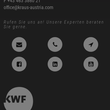
F +43 463 3860 21
office@kraus-austria.com
Rufen Sie uns an! Unsere Experten beraten
Sie gerne.