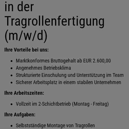
in der
Tragrollenfertigung
(m/w/d)
Ihre Vorteile bei uns:
Marktkonformes Bruttogehalt ab EUR 2.600,00
Angenehmes Betriebsklima
Strukturierte Einschulung und Unterstützung im Team
Sicherer Arbeitsplatz in einem stabilen Unternehmen
Ihre Arbeitszeiten:
Vollzeit im 2-Schichtbetrieb (Montag - Freitag)
Ihre Aufgaben:
Selbstständige Montage von Tragrollen