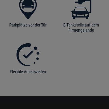
Parkplätze vor der Tür
E-Tankstelle auf dem
Firmengelände
Flexible Arbeitszeiten