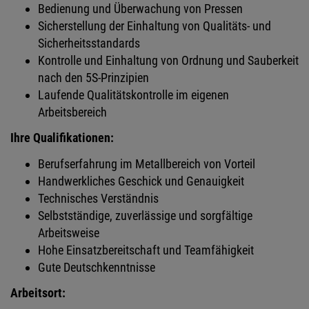
Bedienung und Überwachung von Pressen
Sicherstellung der Einhaltung von Qualitäts- und
Sicherheitsstandards
Kontrolle und Einhaltung von Ordnung und Sauberkeit
nach den 5S-Prinzipien
Laufende Qualitätskontrolle im eigenen
Arbeitsbereich
Ihre Qualifikationen:
Berufserfahrung im Metallbereich von Vorteil
Handwerkliches Geschick und Genauigkeit
Technisches Verständnis
Selbstständige, zuverlässige und sorgfältige
Arbeitsweise
Hohe Einsatzbereitschaft und Teamfähigkeit
Gute Deutschkenntnisse
Arbeitsort: