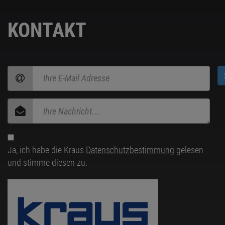
KONTAKT
Ja, ich habe die Kraus
Datenschutzbestimmung
gelesen
und stimme diesen zu.