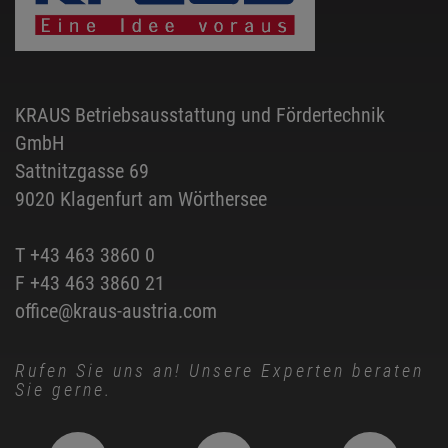
KRAUS Betriebsausstattung und Fördertechnik
GmbH
Sattnitzgasse 69
9020 Klagenfurt am Wörthersee
T
+43 463 3860 0
F +43 463 3860 21
office@kraus-austria.com
Rufen Sie uns an! Unsere Experten beraten
Sie gerne.