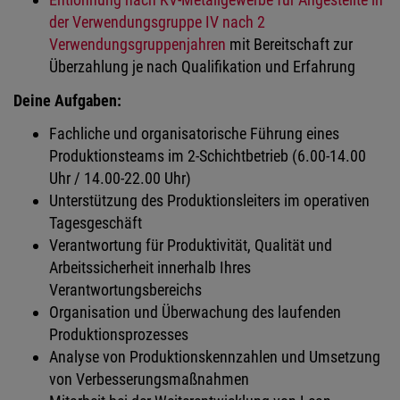
der Verwendungsgruppe IV nach 2
Verwendungsgruppenjahren
mit Bereitschaft zur
Überzahlung je nach Qualiﬁkation und Erfahrung
Deine Aufgaben:
Fachliche und organisatorische Führung eines
Produktionsteams im 2-Schichtbetrieb (6.00-14.00
Uhr / 14.00-22.00 Uhr)
Unterstützung des Produktionsleiters im operativen
Tagesgeschäft
Verantwortung für Produktivität, Qualität und
Arbeitssicherheit innerhalb Ihres
Verantwortungsbereichs
Organisation und Überwachung des laufenden
Produktionsprozesses
Analyse von Produktionskennzahlen und Umsetzung
von Verbesserungsmaßnahmen