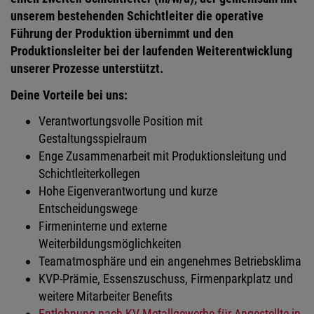
unserem bestehenden Schichtleiter die operative
Führung der Produktion übernimmt und den
Produktionsleiter bei der laufenden Weiterentwicklung
unserer Prozesse unterstützt.
Deine Vorteile bei uns:
Verantwortungsvolle Position mit
Gestaltungsspielraum
Enge Zusammenarbeit mit Produktionsleitung und
Schichtleiterkollegen
Hohe Eigenverantwortung und kurze
Entscheidungswege
Firmeninterne und externe
Weiterbildungsmöglichkeiten
Teamatmosphäre und ein angenehmes Betriebsklima
KVP-Prämie, Essenszuschuss, Firmenparkplatz und
weitere Mitarbeiter Benefits
Entlohnung nach KV-Metallgewerbe für Angestellte in