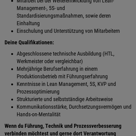
Mitarbeit bei der Weiterentwicklung von Lean-
Management-, 5S- und
Standardisierungsmaßnahmen, sowie deren
Einhaltung
Einschulung und Unterstützung von Mitarbeitern
Deine Qualifikationen:
Abgeschlossene technische Ausbildung (HTL,
Werkmeister oder vergleichbar)
Mehrjährige Berufserfahrung in einem
Produktionsbetrieb mit Führungserfahrung
Kenntnisse in Lean Management, 5S, KVP und
Prozessoptimierung
Strukturierte und selbstständige Arbeitsweise
Kommunikationsstärke, Durchsetzungsvermögen und
Hands-on-Mentalität
Wenn du Führung, Technik und Prozessverbesserung
verbinden möchtest und gerne dort Verantwortung