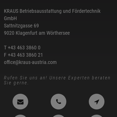
KRAUS Betriebsausstattung und Fördertechnik
GmbH
Sattnitzgasse 69
9020 Klagenfurt am Wörthersee
T
+43 463 3860 0
F +43 463 3860 21
office@kraus-austria.com
Rufen Sie uns an! Unsere Experten beraten
Sie gerne.