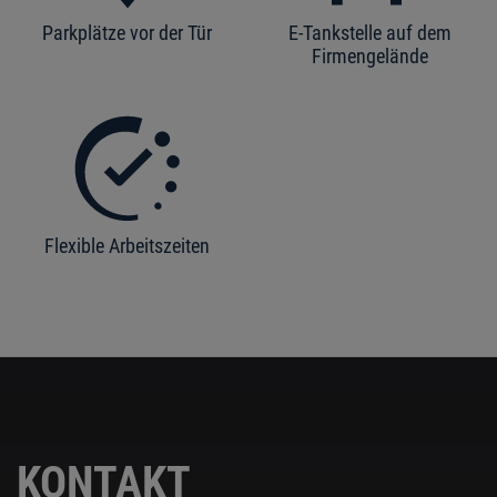
Parkplätze vor der Tür
E-Tankstelle auf dem
Firmengelände
Flexible Arbeitszeiten
KONTAKT