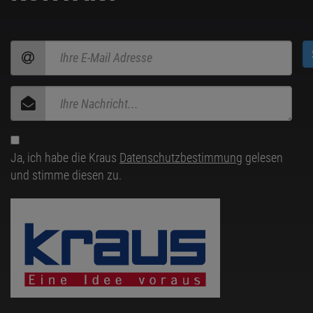
Ja, ich habe die Kraus
Datenschutzbestimmung
gelesen
und stimme diesen zu.